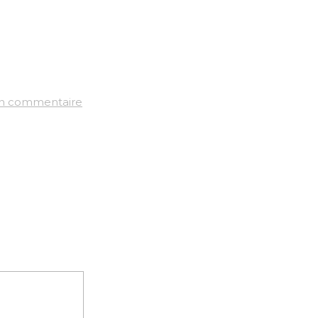
un commentaire