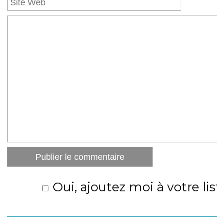
Oui, ajoutez moi à votre lis