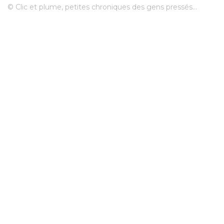
© Clic et plume, petites chroniques des gens pressés...