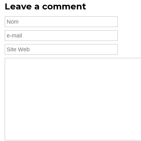
Leave a comment