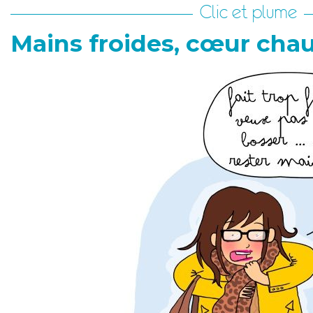
Clic et plume
Mains froides, cœur cha