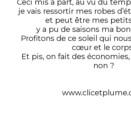
Ceci mis à part, au vu du temps
je vais ressortir mes robes d’
et peut être mes petits
y a pu de saisons ma b
Profitons de ce soleil qui nous
cœur et le corps
Et pis, on fait des économies,
non ?
www.clicetplume