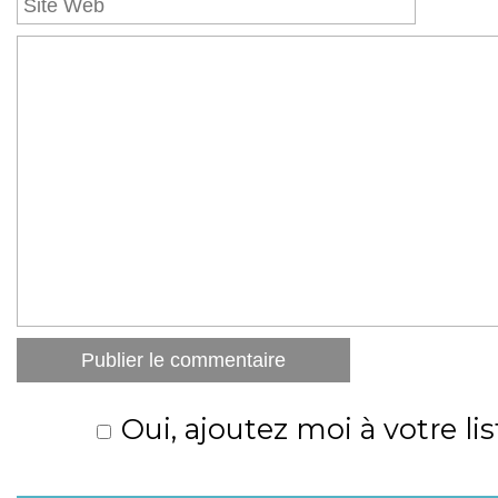
Oui, ajoutez moi à votre lis