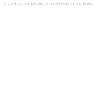
© Clic et plume, petites chroniques des gens pressés...