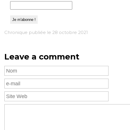
Chronique publiée le 28 octobre 2021
Leave a comment