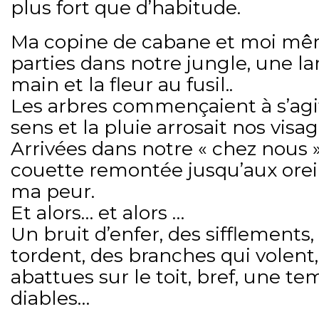
plus fort que d’habitude.
Ma copine de cabane et moi 
parties dans notre jungle, une l
main et la fleur au fusil..
Les arbres commençaient à s’agit
sens et la pluie arrosait nos visag
Arrivées dans notre « chez nous », 
couette remontée jusqu’aux orei
ma peur.
Et alors… et alors …
Un bruit d’enfer, des sifflements,
tordent, des branches qui volent,
abattues sur le toit, bref, une t
diables…