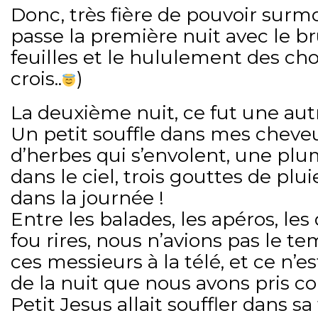
Donc, très fière de pouvoir surmo
passe la première nuit avec le 
feuilles et le hululement des cho
crois..
)
La deuxième nuit, ce fut une autre
Un petit souffle dans mes cheve
d’herbes qui s’envolent, une pl
dans le ciel, trois gouttes de plui
dans la journée !
Entre les balades, les apéros, les
fou rires, nous n’avions pas le t
ces messieurs à la télé, et ce n’e
de la nuit que nous avons pris c
Petit Jesus allait souffler dans 