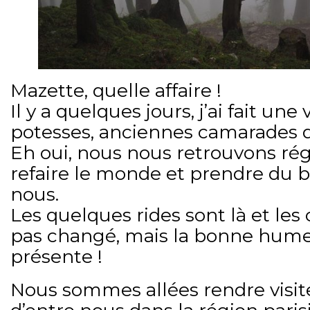
Mazette, quelle affaire !
Il y a quelques jours, j’ai fait une 
potesses, anciennes camarades d
Eh oui, nous nous retrouvons ré
refaire le monde et prendre du 
nous.
Les quelques rides sont là et les
pas changé, mais la bonne hume
présente !
Nous sommes allées rendre visit