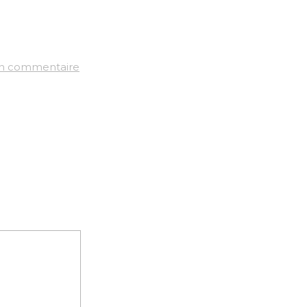
un commentaire