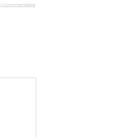
un commentaire