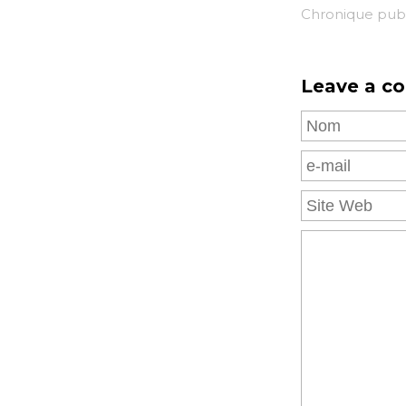
Chronique publ
Leave a c