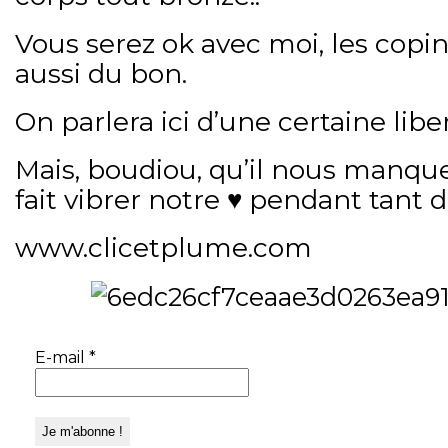
Vous serez ok avec moi, les copin
aussi du bon.
On parlera ici d’une certaine liber
Mais, boudiou, qu’il nous manque
fait vibrer notre ♥️ pendant tant d
www.clicetplume.com
E-mail
*