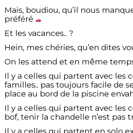
Mais, boudiou, qu’il nous manqu
préféré
Et les vacances.. ?
Hein, mes chéries, qu’en dites vo
On les attend et en même temps,
Il y a celles qui partent avec les 
familles.. pas toujours facile de s
place au bord de la piscine envah
Il y a celles qui partent avec les 
bof, tenir la chandelle n’est pas t
Il y a celles qui partent en solo 