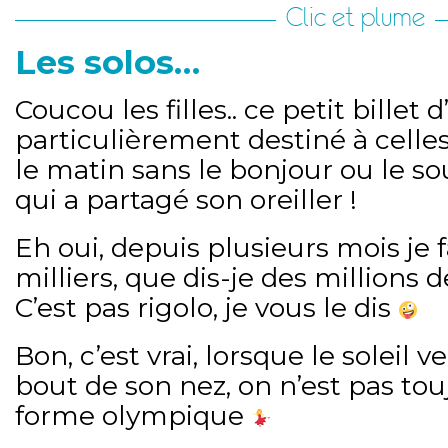
Clic et plume
Les solos…
Coucou les filles.. ce petit billet
particulièrement destiné à celles
le matin sans le bonjour ou le s
qui a partagé son oreiller !
Eh oui, depuis plusieurs mois je f
milliers, que dis-je des millions
C’est pas rigolo, je vous le dis
Bon, c’est vrai, lorsque le soleil 
bout de son nez, on n’est pas to
forme olympique