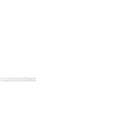
un commentaire