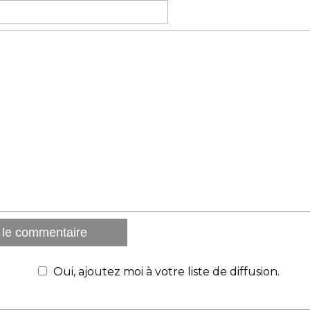
Oui, ajoutez moi à votre liste de diffusion.