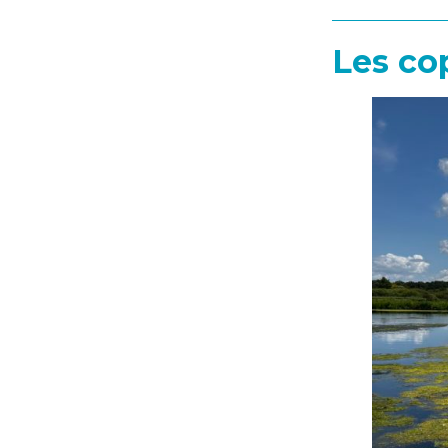
Les co