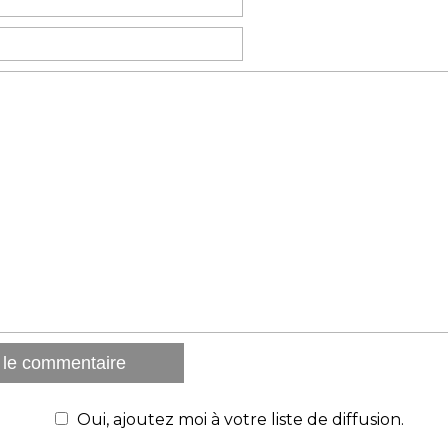
Oui, ajoutez moi à votre liste de diffusion.