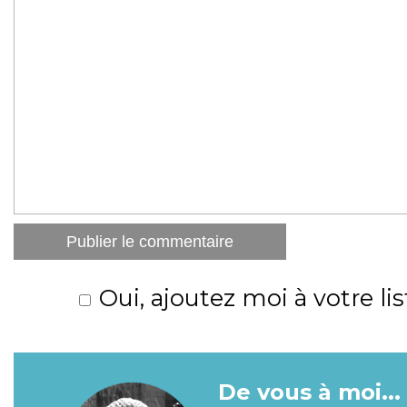
Oui, ajoutez moi à votre lis
De vous à moi...