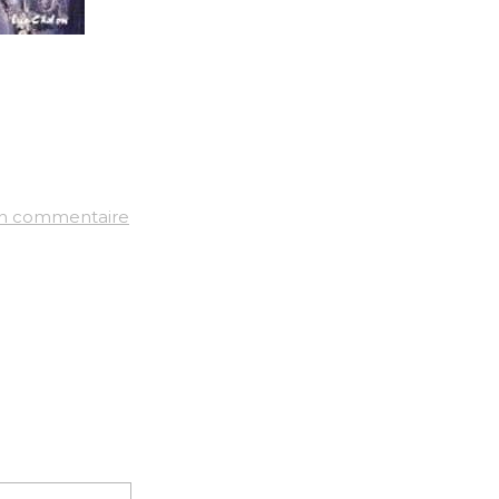
un commentaire