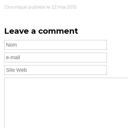
Chronique publiée le 22 mai 2015
Leave a comment