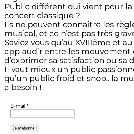
Public différent qui vient pour la
concert classique ?
Ils ne peuvent connaitre les règle
musical, et ce n’est pas très grav
Saviez vous qu’au XVIIIème et au
applaudir entre les mouvement é
d’exprimer sa satisfaction ou sa
Il vaut mieux un public passionn
qu’un public froid et snob.. la m
a besoin !
E-mail
*