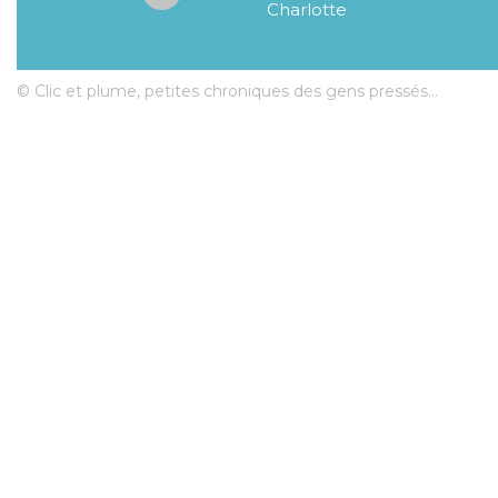
Charlotte
© Clic et plume, petites chroniques des gens pressés...