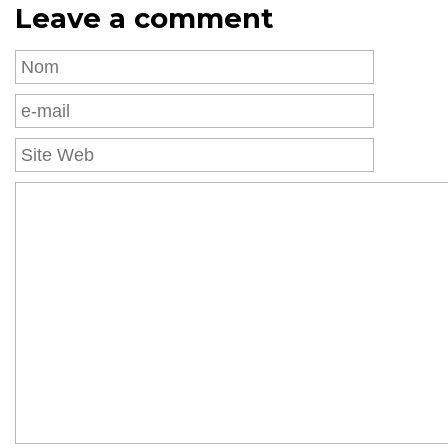
Leave a comment