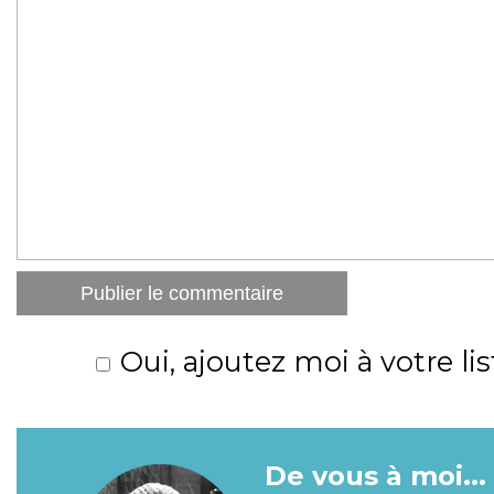
Oui, ajoutez moi à votre lis
De vous à moi...