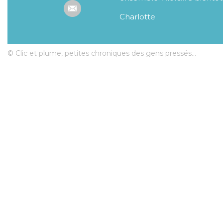
Charlotte
© Clic et plume, petites chroniques des gens pressés...