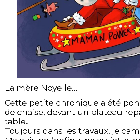
La mère Noyelle…
Cette petite chronique a été po
de chaise, devant un plateau rep
table..
Toujours dans les travaux, je camp