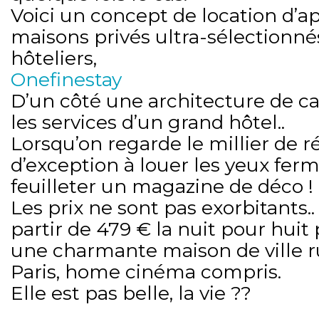
Voici un concept de location d’
maisons privés ultra-sélectionnés
hôteliers,
Onefinestay
D’un côté une architecture de car
les services d’un grand hôtel..
Lorsqu’on regarde le millier de 
d’exception à louer les yeux fermé
feuilleter un magazine de déco !
Les prix ne sont pas exorbitants.
partir de 479 € la nuit pour hui
une charmante maison de ville r
Paris, home cinéma compris.
Elle est pas belle, la vie ??