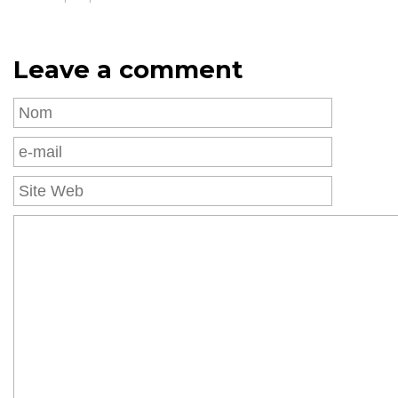
Leave a comment