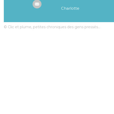
Charlotte
© Clic et plume, petites chroniques des gens pressés...