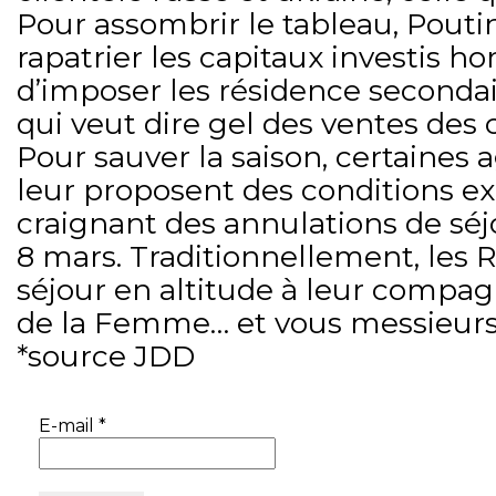
Pour assombrir le tableau, Poutin
rapatrier les capitaux investis ho
d’imposer les résidence secondair
qui veut dire gel des ventes des 
Pour sauver la saison, certaines
leur proposent des conditions e
craignant des annulations de sé
8 mars. Traditionnellement, les 
séjour en altitude à leur compa
de la Femme… et vous messieurs 
*source JDD
E-mail
*