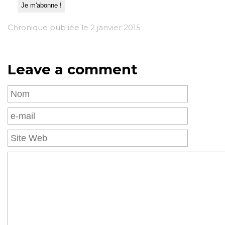
Chronique publiée le 2 janvier 2015
Leave a comment