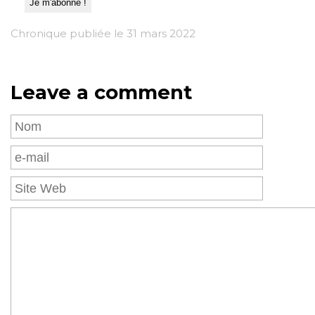
Chronique publiée le 31 mars 2022
Leave a comment