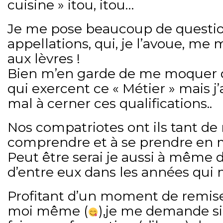
cuisine » itou, itou…
Je me pose beaucoup de questio
appellations, qui, je l’avoue, me 
aux lèvres !
Bien m’en garde de me moquer 
qui exercent ce « Métier » mais
mal à cerner ces qualifications..
Nos compatriotes ont ils tant de
comprendre et à se prendre en 
Peut être serai je aussi à même d
d’entre eux dans les années qui 
Profitant d’un moment de remise
moi même (
),je me demande si