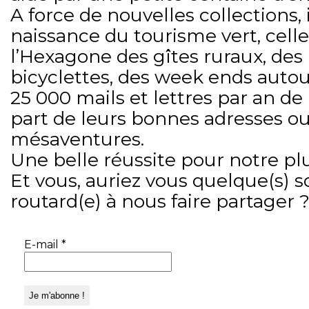
A force de nouvelles collections,
naissance du tourisme vert, celle
l’Hexagone des gîtes ruraux, des
bicyclettes, des week ends autour
25 000 mails et lettres par an de 
part de leurs bonnes adresses ou
mésaventures.
Une belle réussite pour notre plu
Et vous, auriez vous quelque(s) s
routard(e) à nous faire partager 
E-mail
*