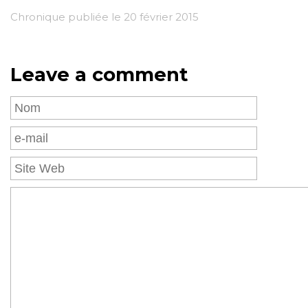
Chronique publiée le 20 février 2015
Leave a comment