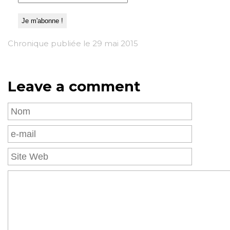
Chronique publiée le 29 mai 2015
Leave a comment