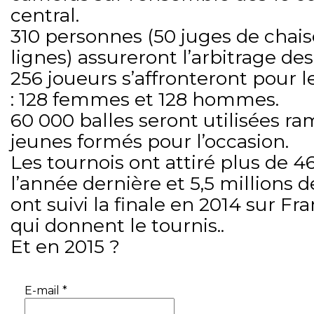
central.
310 personnes (50 juges de chais
lignes) assureront l’arbitrage de
256 joueurs s’affronteront pour l
: 128 femmes et 128 hommes.
60 000 balles seront utilisées r
jeunes formés pour l’occasion.
Les tournois ont attiré plus de 
l’année dernière et 5,5 millions 
ont suivi la finale en 2014 sur Fra
qui donnent le tournis..
Et en 2015 ?
E-mail
*