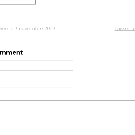
liée le 3 novembre 2023
Laisser 
omment