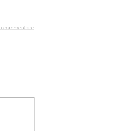
un commentaire