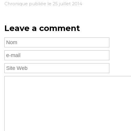
Chronique publiée le 25 juillet 2014
Leave a comment