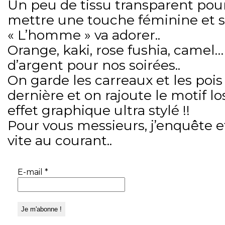
Un peu de tissu transparent pour
mettre une touche féminine et s
« L’homme » va adorer..
Orange, kaki, rose fushia, camel…
d’argent pour nos soirées..
On garde les carreaux et les pois
dernière et on rajoute le motif 
effet graphique ultra stylé !!
Pour vous messieurs, j’enquête et
vite au courant..
E-mail
*