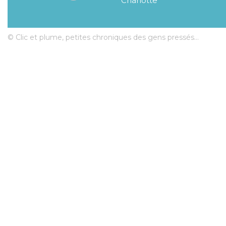
Charlotte
© Clic et plume, petites chroniques des gens pressés...