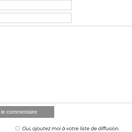
Oui, ajoutez moi à votre liste de diffusion.