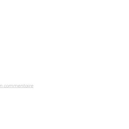
un commentaire