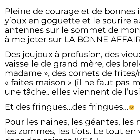
Pleine de courage et de bonnes i
yioux en goguette et le sourire a
antennes sur le sommet de mon c
à me jeter sur LA BONNE AFFAIR
Des joujoux à profusion, des vieu
vaisselle de grand mère, des bre
madame », des cornets de frites/
« faites maison » (il ne faut pas
une tâche.. elles viennent de l’
Et des fringues…des fringues…
Pour les naines, les géantes, les m
les zommes, les tiots. Le tout en