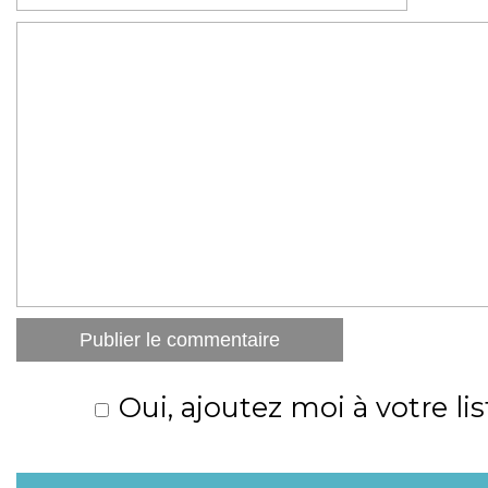
Oui, ajoutez moi à votre lis