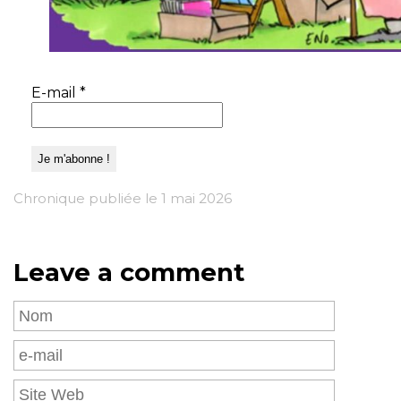
E-mail
*
Chronique publiée le 1 mai 2026
Leave a comment