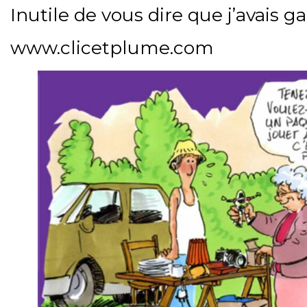
Inutile de vous dire que j’avais 
www.clicetplume.com