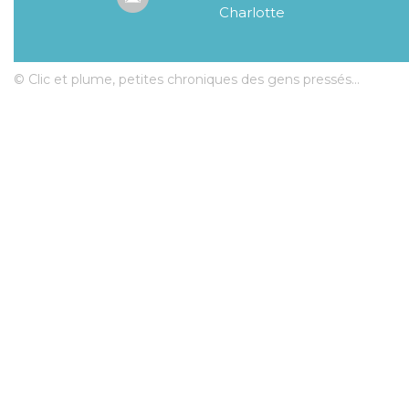
Charlotte
© Clic et plume, petites chroniques des gens pressés...