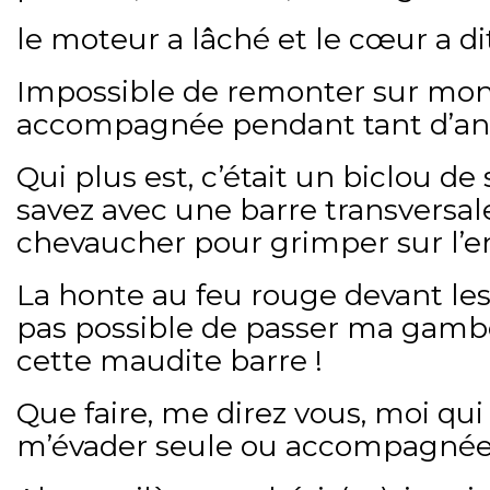
le moteur a lâché et le cœur a dit
Impossible de remonter sur mon 
accompagnée pendant tant d’an
Qui plus est, c’était un biclou de 
savez avec une barre transversale 
chevaucher pour grimper sur l’e
La honte au feu rouge devant les
pas possible de passer ma gamb
cette maudite barre !
Que faire, me direz vous, moi qui
m’évader seule ou accompagnée