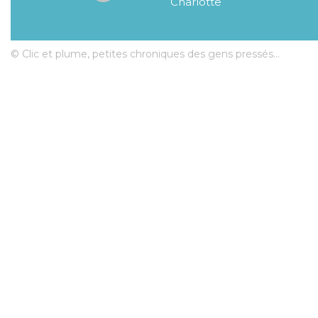
Charlotte
© Clic et plume, petites chroniques des gens pressés...