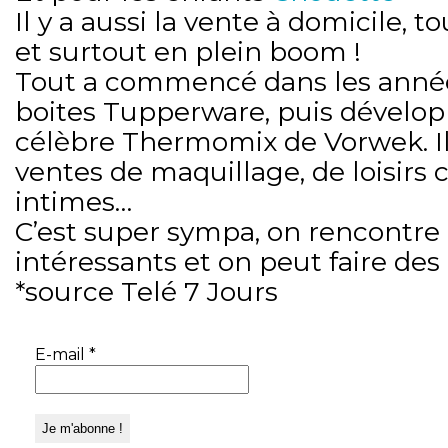
Il y a aussi la vente à domicile, to
et surtout en plein boom !
Tout a commencé dans les année
boites Tupperware, puis dévelop
célèbre Thermomix de Vorwek. Il 
ventes de maquillage, de loisirs c
intimes…
C’est super sympa, on rencontre
intéressants et on peut faire des 
*source Telé 7 Jours
E-mail
*