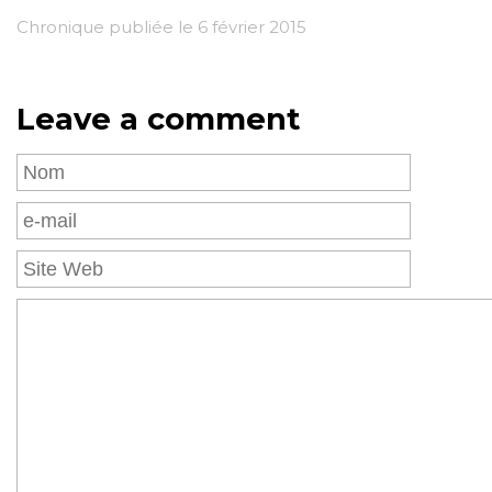
Chronique publiée le 6 février 2015
Leave a comment