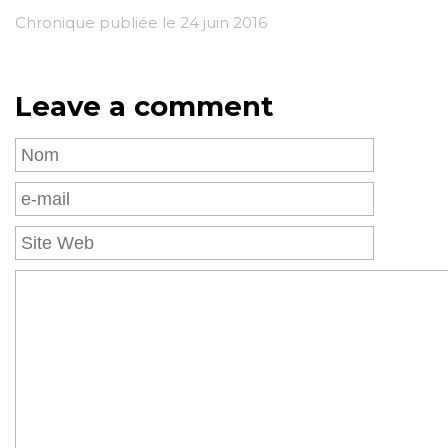
Chronique publiée le 24 juin 2016
Leave a comment