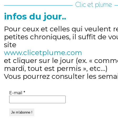
Clic et plume
infos du jour..
Pour ceux et celles qui veulent r
petites chroniques, il suffit de v
site
www.clicetplume.com
et cliquer sur le jour (ex. « comm
mardi, tout est permis », etc…)
Vous pourrez consulter les sema
E-mail
*