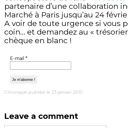
partenaire d’une collaboration in
Marché à Paris jusqu’au 24 févrie
A voir de toute urgence si vous p
coin… et demandez au « trésorier
chèque en blanc !
E-mail
*
Chronique publiée le 23 janvier 2015
Leave a comment