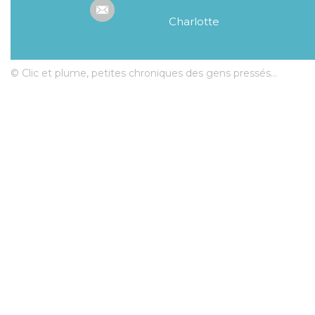
Charlotte
© Clic et plume, petites chroniques des gens pressés...