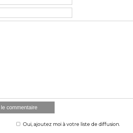
Oui, ajoutez moi à votre liste de diffusion.