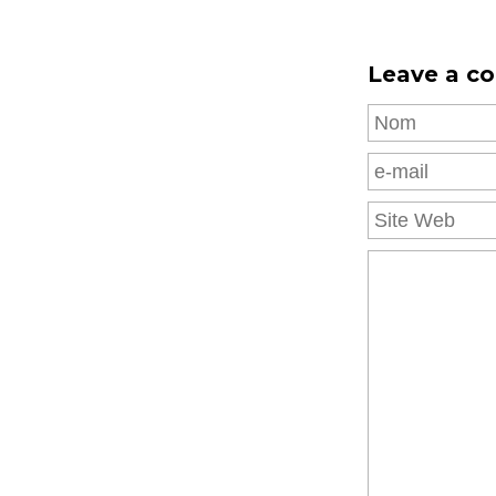
Leave a c