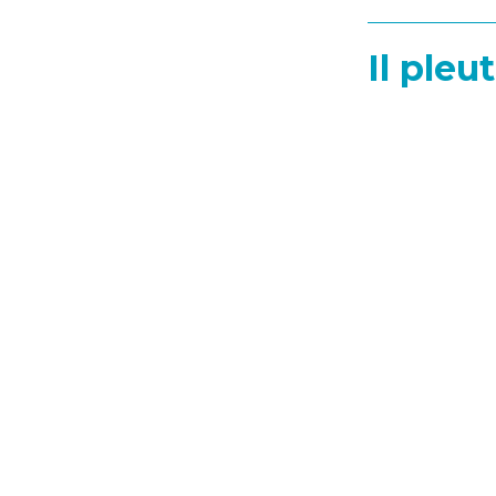
Il pleu