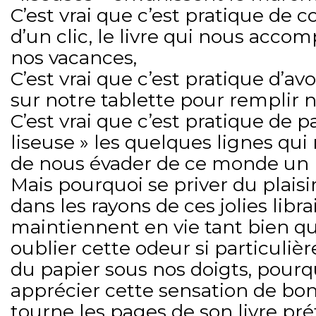
C’est vrai que c’est pratique de 
d’un clic, le livre qui nous acc
nos vacances,
C’est vrai que c’est pratique d’av
sur notre tablette pour remplir 
C’est vrai que c’est pratique de p
liseuse » les quelques lignes qu
de nous évader de ce monde un
Mais pourquoi se priver du plais
dans les rayons de ces jolies libra
maintiennent en vie tant bien q
oublier cette odeur si particulièr
du papier sous nos doigts, pourq
apprécier cette sensation de b
tourne les pages de son livre pr