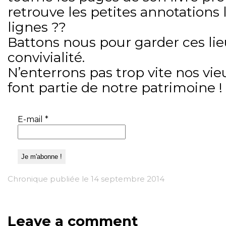
retrouve les petites annotations 
lignes ??
Battons nous pour garder ces lie
convivialité.
N’enterrons pas trop vite nos vieu
font partie de notre patrimoine !
E-mail
*
Chronique publiée le 14 septembre 2014
Leave a comment