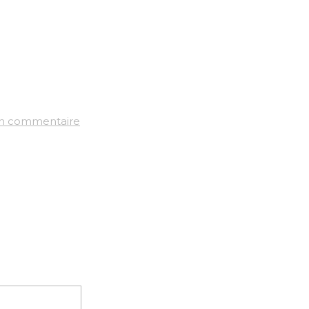
un commentaire