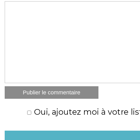
Oui, ajoutez moi à votre lis