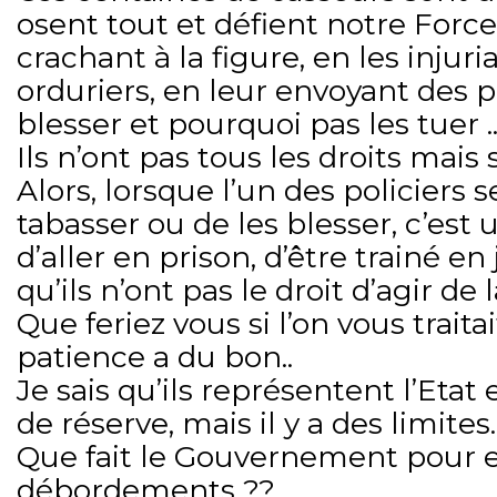
osent tout et défient notre Force
crachant à la figure, en les injur
orduriers, en leur envoyant des p
blesser et pourquoi pas les tuer .
Ils n’ont pas tous les droits mais 
Alors, lorsque l’un des policiers 
tabasser ou de les blesser, c’est
d’aller en prison, d’être trainé en 
qu’ils n’ont pas le droit d’agir de l
Que feriez vous si l’on vous traitai
patience a du bon..
Je sais qu’ils représentent l’Etat 
de réserve, mais il y a des limites.
Que fait le Gouvernement pour
débordements ??