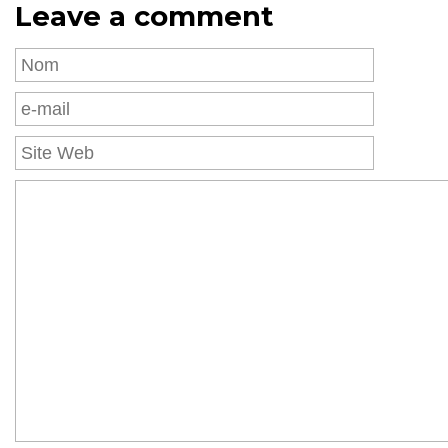
Leave a comment