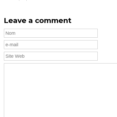
Leave a comment