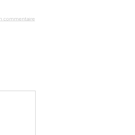
un commentaire