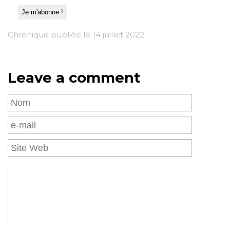
Chronique publiée le 14 juillet 2022
Leave a comment