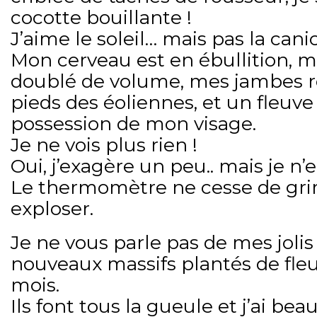
cocotte bouillante !
J’aime le soleil… mais pas la cani
Mon cerveau est en ébullition, 
doublé de volume, mes jambes 
pieds des éoliennes, et un fleuve
possession de mon visage.
Je ne vois plus rien !
Oui, j’exagère un peu.. mais je n’
Le thermomètre ne cesse de grim
exploser.
Je ne vous parle pas de mes jolis
nouveaux massifs plantés de fleur
mois.
Ils font tous la gueule et j’ai be