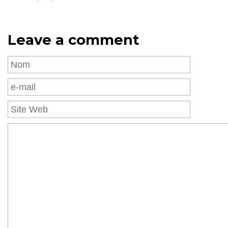
Leave a comment