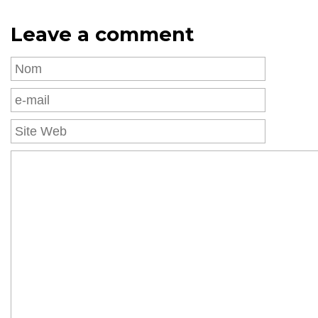
Leave a comment