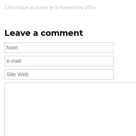
Chronique publiée le 9 novembre 2014
Leave a comment