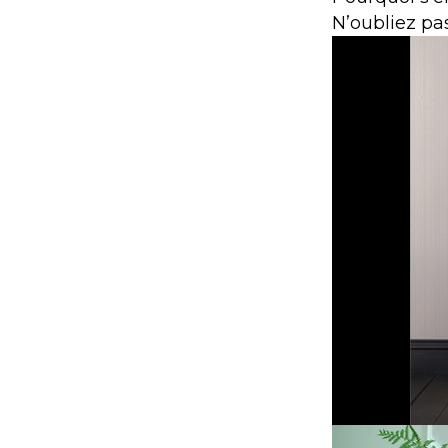
N’oubliez pas