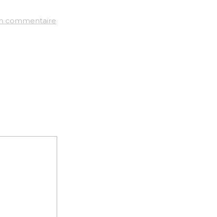
un commentaire