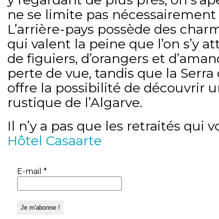
ne se limite pas nécessairement à
L’arrière-pays possède des charm
qui valent la peine que l’on s’y a
de figuiers, d’orangers et d’aman
perte de vue, tandis que la Serr
offre la possibilité de découvrir 
rustique de l’Algarve.
Il n’y a pas que les retraités qui v
Hôtel Casaarte
E-mail
*