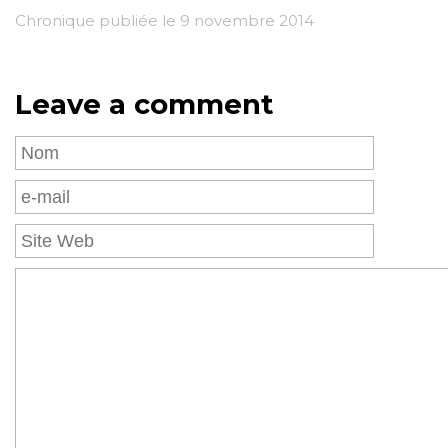
Chronique publiée le 9 novembre 2014
Leave a comment