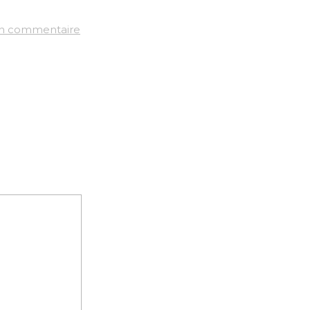
un commentaire